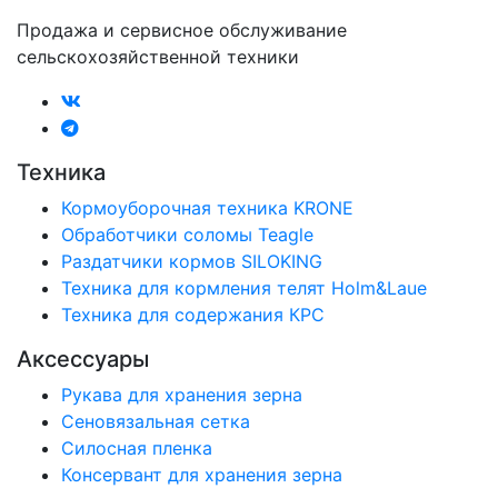
Продажа и сервисное обслуживание
сельскохозяйственной техники
Техника
Кормоуборочная техника KRONE
Обработчики соломы Teagle
Раздатчики кормов SILOKING
Техника для кормления телят Holm&Laue
Техника для содержания КРС
Аксессуары
Рукава для хранения зерна
Сеновязальная сетка
Силосная пленка
Консервант для хранения зерна