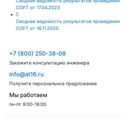
Сводная ведомость результатов проведения
СОУТ от 17.04.2023
Сводная ведомость результатов проведения
СОУТ от 16.11.2020
+7 (800) 250-38-08
Закажите консультацию инженера
info@at16.ru
Получите персональное предложение
Мы работаем
пн-пт 9:00-18:00