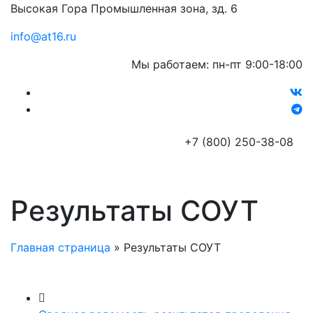
Высокая Гора Промышленная зона, зд. 6
info@at16.ru
Мы работаем: пн-пт 9:00-18:00
+7 (800) 250-38-08
Результаты СОУТ
Главная страница
»
Результаты СОУТ