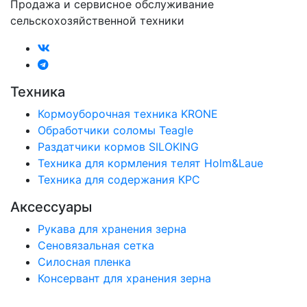
Продажа и сервисное обслуживание
сельскохозяйственной техники
Техника
Кормоуборочная техника KRONE
Обработчики соломы Teagle
Раздатчики кормов SILOKING
Техника для кормления телят Holm&Laue
Техника для содержания КРС
Аксессуары
Рукава для хранения зерна
Сеновязальная сетка
Силосная пленка
Консервант для хранения зерна