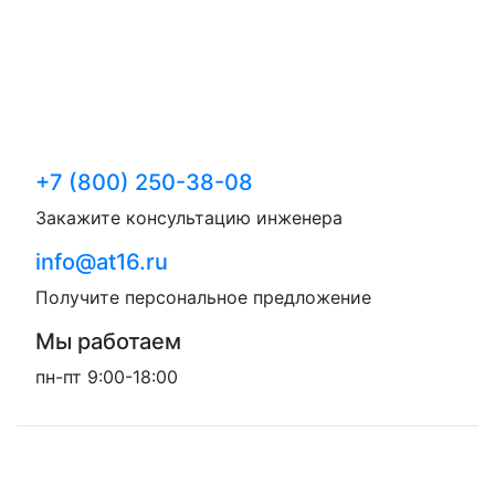
+7 (800) 250-38-08
Закажите консультацию инженера
info@at16.ru
Получите персональное предложение
Мы работаем
пн-пт 9:00-18:00