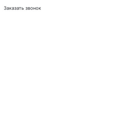
Заказать звонок