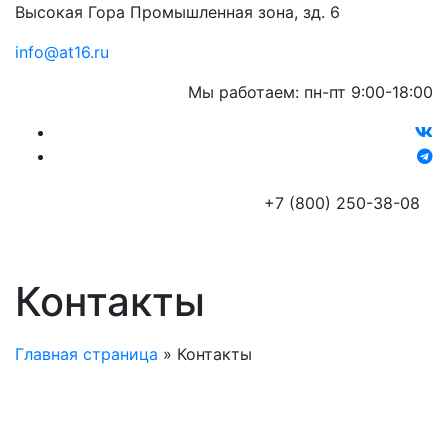
Высокая Гора Промышленная зона, зд. 6
info@at16.ru
Мы работаем: пн-пт 9:00-18:00
+7 (800) 250-38-08
Контакты
Главная страница
»
Контакты