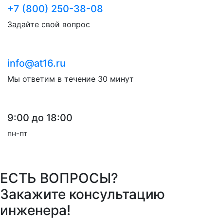
+7 (800) 250-38-08
Задайте свой вопрос
info@at16.ru
Мы ответим в течение 30 минут
9:00 до 18:00
пн-пт
ЕСТЬ ВОПРОСЫ?
Закажите консультацию
инженера!