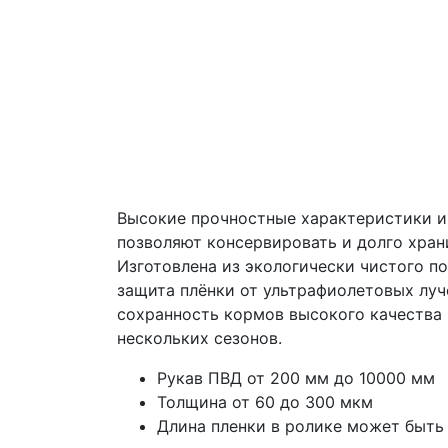
Высокие прочностные характеристики и
позволяют консервировать и долго хран
Изготовлена из экологически чистого по
защита плёнки от ультрафиолетовых луч
сохранность кормов высокого качества
нескольких сезонов.
Рукав ПВД от 200 мм до 10000 мм
Толщина от 60 до 300 мкм
Длина пленки в ролике может быть