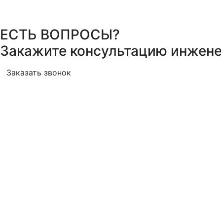
ЕСТЬ ВОПРОСЫ?
Закажите консультацию инжене
Заказать звонок