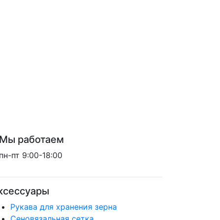
Мы работаем
пн-пт 9:00-18:00
ксессуары
Рукава для хранения зерна
Сеновязальная сетка