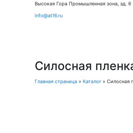
Высокая Гора Промышленная зона, зд. 6
info@at16.ru
Силосная пленк
Главная страница
»
Каталог
»
Силосная 