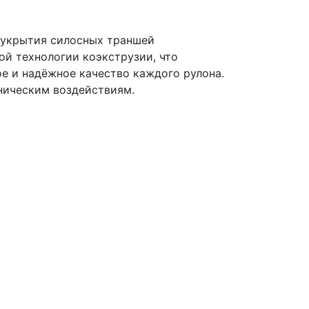
 укрытия силосных траншей
ой технологии коэкструзии, что
е и надёжное качество каждого рулона.
ническим воздействиям.