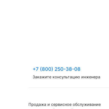
+7 (800) 250-38-08
Закажите консультацию инженера
Продажа и сервисное обслуживание