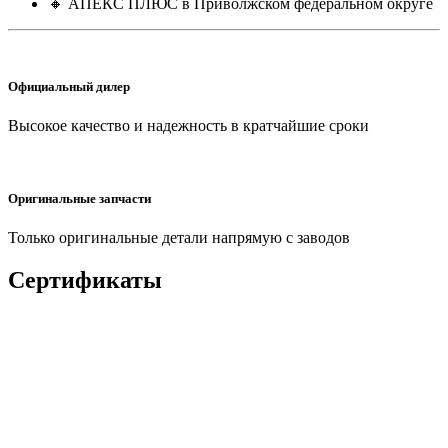
🔸 АПЕКС ПЛЮС в Приволжском федеральном округе
Официальный дилер
Высокое качество и надежность в кратчайшие сроки
Оригинальные запчасти
Только оригинальные детали напрямую с заводов
Сертификаты