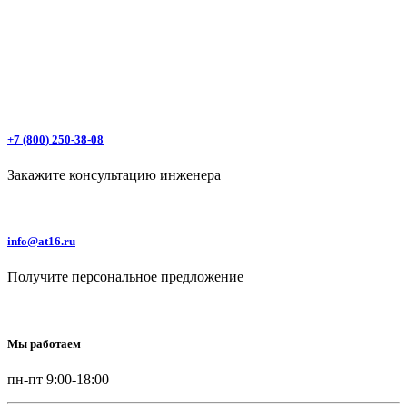
+7 (800) 250-38-08
Закажите консультацию инженера
info@at16.ru
Получите персональное предложение
Мы работаем
пн-пт 9:00-18:00