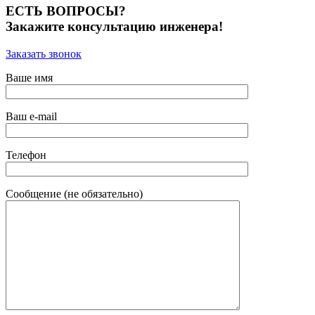
ЕСТЬ ВОПРОСЫ?
Закажите консультацию инженера!
Заказать звонок
Ваше имя
Ваш e-mail
Телефон
Сообщение (не обязательно)