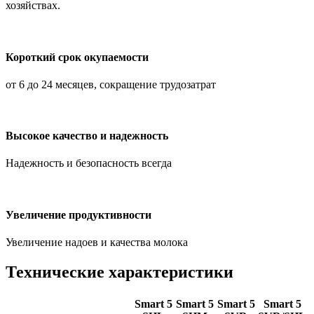
хозяйствах.
Короткий срок окупаемости
от 6 до 24 месяцев, сокращение трудозатрат
Высокое качество и надежность
Надежность и безопасность всегда
Увеличение продуктивности
Увеличение надоев и качества молока
Технические характеристики
Smart 5
Smart 5
Smart 5
Smart 5