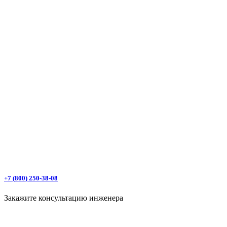
+7 (800) 250-38-08
Закажите консультацию инженера