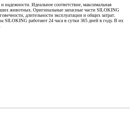
и надежности. Идеальное соответствие, максимальная
Ваших животных. Оригинальные запасные части SILOKING
говечности, длительности эксплуатации и общих затрат.
 SILOKING работают 24 часа в сутки 365 дней в году. В их
.