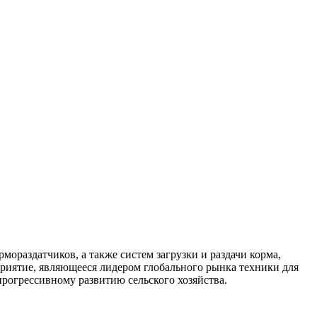
раздатчиков, а также систем загрузки и раздачи корма,
риятие, являющееся лидером глобального рынка техники для
рогрессивному развитию сельского хозяйства.