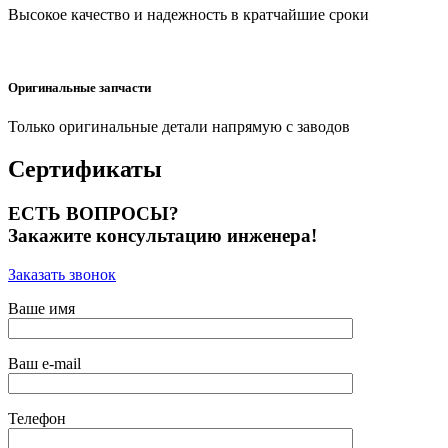
Высокое качество и надежность в кратчайшие сроки
Оригинальные запчасти
Только оригинальные детали напрямую с заводов
Сертификаты
ЕСТЬ ВОПРОСЫ?
Закажите консультацию инженера!
Заказать звонок
Ваше имя
Ваш e-mail
Телефон