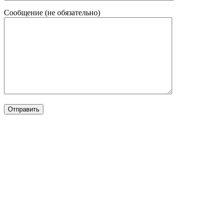
Сообщение (не обязательно)