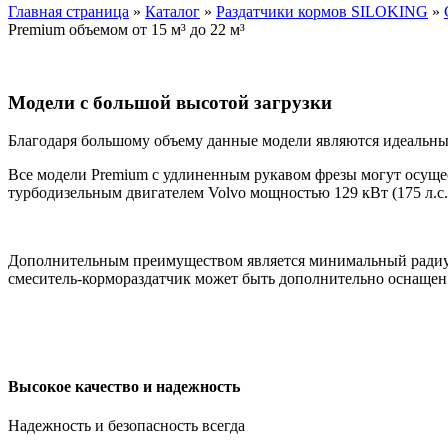
Главная страница
»
Каталог
»
Раздатчики кормов SILOKING
»
Premium объемом от 15 м³ до 22 м³
Модели с большой высотой загрузки
Благодаря большому объему данные модели являются идеальн
Все модели Premium с удлиненным рукавом фрезы могут осуще
турбодизельным двигателем Volvo мощностью 129 кВт (175 л.с.
Дополнительным преимуществом является минимальный радиус
смеситель-кормораздатчик может быть дополнительно оснащен 
Высокое качество и надежность
Надежность и безопасность всегда