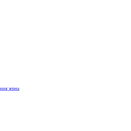
ния зерна