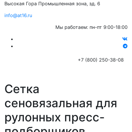
Высокая Гора Промышленная зона, зд. 6
info@at16.ru
Мы работаем: пн-пт 9:00-18:00
+7 (800) 250-38-08
Сетка
сеновязальная для
рулонных пресс-
подборщиков