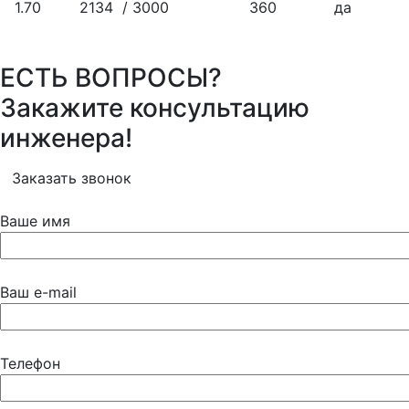
1.70
2134 / 3000
360
да
ЕСТЬ ВОПРОСЫ?
Закажите консультацию
инженера!
Заказать звонок
Ваше имя
Ваш e-mail
Телефон