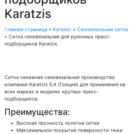
Karatzis
Главная страница
»
Каталог
»
Сеновязальная сетка
»
Сетка сеновязальная для рулонных пресс-
подборщиков Karatzis
Сетка сенажная сеновязальная производства
компании Karatzis S.А (Греция) для применения на
всех марках и моделях круглых пресс-
подборщиков.
Преимущества:
Высокая прочность полотна сетки
Максимальное покрытие поверхности тюка