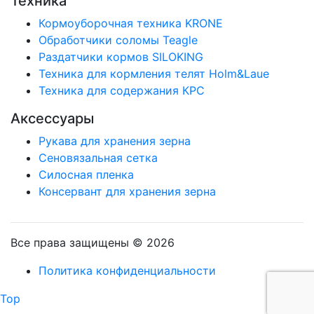
Техника
Кормоуборочная техника KRONE
Обработчики соломы Teagle
Раздатчики кормов SILOKING
Техника для кормления телят Holm&Laue
Техника для содержания КРС
Аксессуары
Рукава для хранения зерна
Сеновязальная сетка
Силосная пленка
Консервант для хранения зерна
Все права защищены © 2026
Политика конфиденциальности
Top