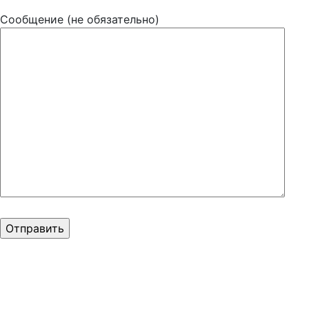
Сообщение (не обязательно)