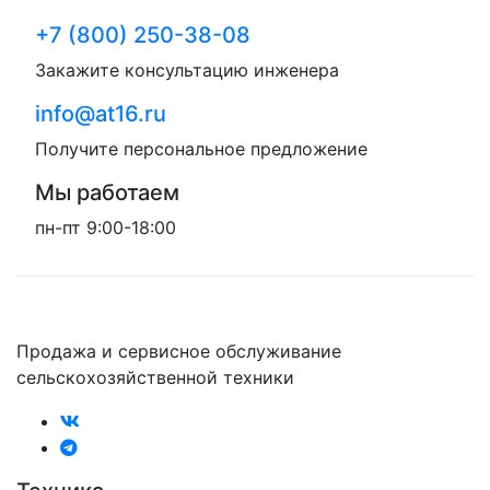
+7 (800) 250-38-08
Закажите консультацию инженера
info@at16.ru
Получите персональное предложение
Мы работаем
пн-пт 9:00-18:00
Продажа и сервисное обслуживание
сельскохозяйственной техники