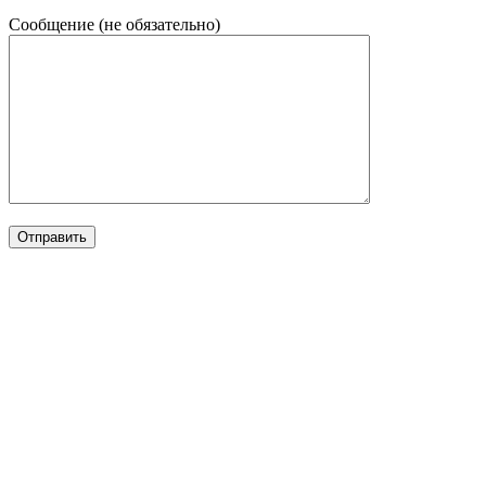
Сообщение (не обязательно)