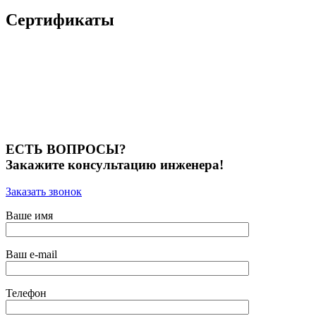
Сертификаты
ЕСТЬ ВОПРОСЫ?
Закажите консультацию инженера!
Заказать звонок
Ваше имя
Ваш e-mail
Телефон