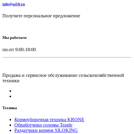
info@at16.ru
Получите персональное предложение
Мы работаем
пн-пт 9:00-18:00
Продажа и сервисное обслуживание сельскохозяйственной
техники
Техника
Кормоуборочная техника KRONE
Обработчики соломы Teagle
Раздатчики кормов SILOKING