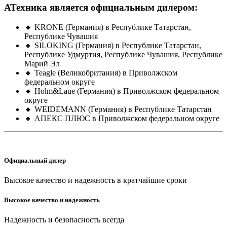
АТехника является официальным дилером:
🔸 KRONE (Германия) в Республике Татарстан,
Республике Чувашия
🔸 SILOKING (Германия) в Республике Татарстан,
Республике Удмуртия, Республике Чувашия, Республике
Марий Эл
🔸 Teagle (Великобритания) в Приволжском
федеральном округе
🔸 Holm&Laue (Германия) в Приволжском федеральном
округе
🔸 WEIDEMANN (Германия) в Республике Татарстан
🔸 АПЕКС ПЛЮС в Приволжском федеральном округе
Официальный дилер
Высокое качество и надежность в кратчайшие сроки
Высокое качество и надежность
Надежность и безопасность всегда