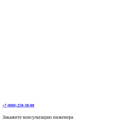
+7 (800) 250-38-08
Закажите консультацию инженера