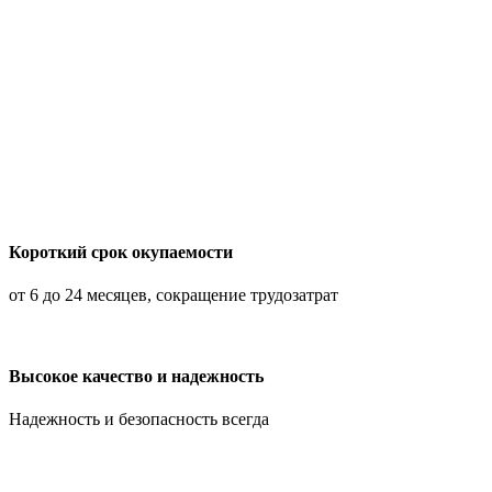
Короткий срок окупаемости
от 6 до 24 месяцев, сокращение трудозатрат
Высокое качество и надежность
Надежность и безопасность всегда