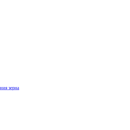
ния зерна