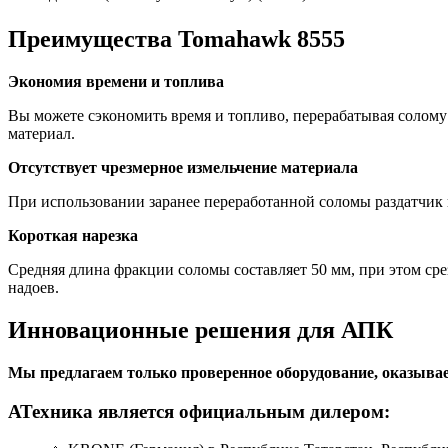
Преимущества Tomahawk 8555
Экономия времени и топлива
Вы можете сэкономить время и топливо, перерабатывая солому 
материал.
Отсутствует чрезмерное измельчение материала
При использовании заранее переработанной соломы раздатчик 
Короткая нарезка
Средняя длина фракции соломы составляет 50 мм, при этом сре
надоев.
Инновационные решения для АПК
Мы предлагаем только проверенное оборудование, оказывае
АТехника является официальным дилером: