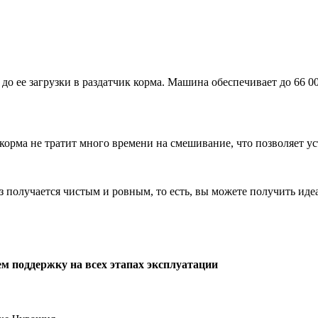
до ее загрузки в раздатчик корма. Машина обеспечивает до 66 0
корма не тратит много времени на смешивание, что позволяет у
з получается чистым и ровным, то есть, вы можете получить ид
м поддержку на всех этапах эксплуатации