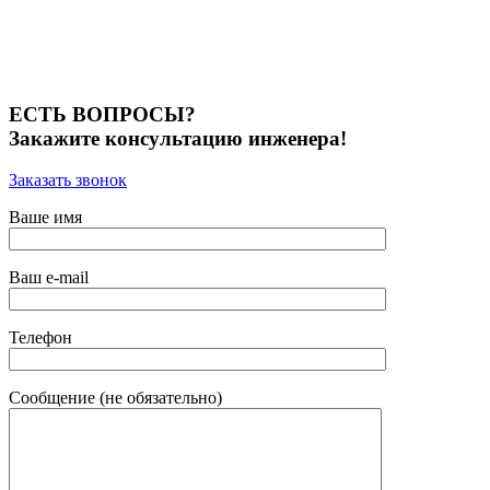
ЕСТЬ ВОПРОСЫ?
Закажите консультацию инженера!
Заказать звонок
Ваше имя
Ваш e-mail
Телефон
Сообщение (не обязательно)